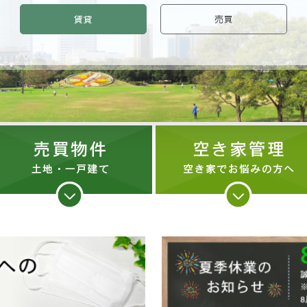
賃貸
売買