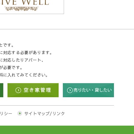
とです。
に対応する必要があります。
に対応したりアパート、
が必要です。
料に入れてみてください。
リシー
サイトマップ/リンク