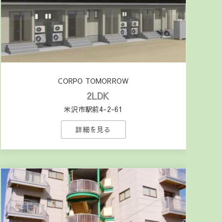
CORPO TOMORROW
2LDK
米沢市駅前4-2-61