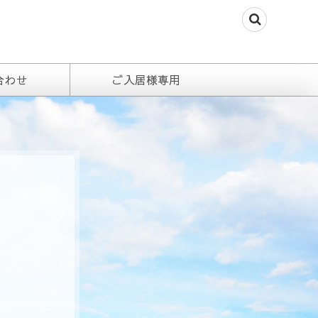
合わせ
ご入居様専用