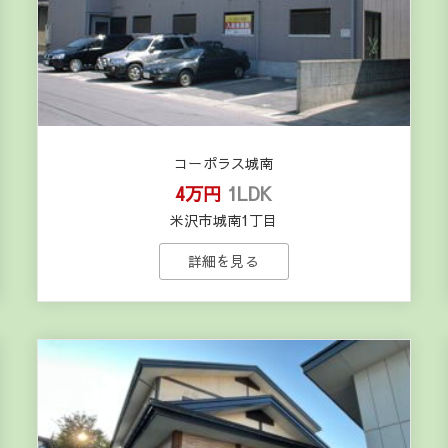
コーポラス城南
4万円
1LDK
米沢市城南1丁目