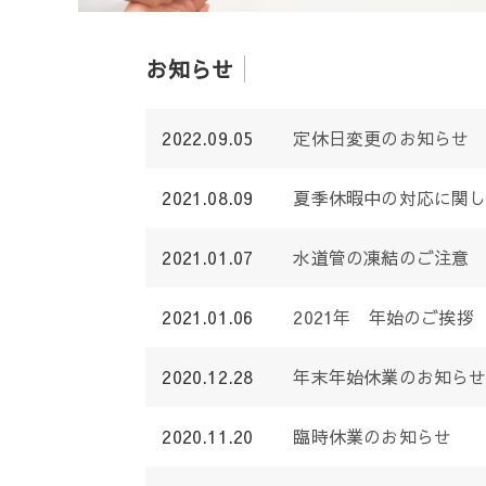
お知らせ
2022.09.05
定休日変更のお知らせ
2021.08.09
夏季休暇中の対応に関
2021.01.07
水道管の凍結のご注意
2021.01.06
2021年 年始のご挨拶
2020.12.28
年末年始休業のお知ら
2020.11.20
臨時休業のお知らせ