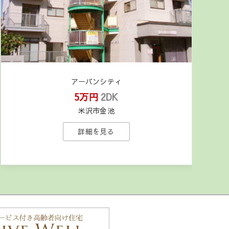
アーバンシティ
5万円
2DK
米沢市金池