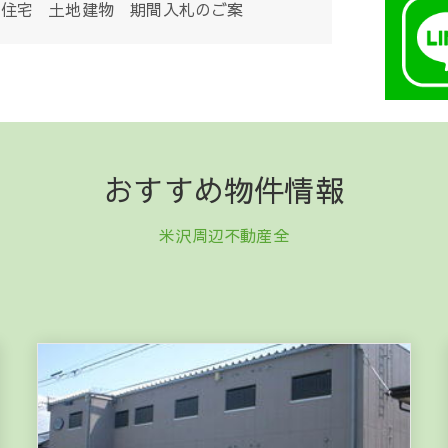
兼住宅 土地建物 期間入札のご案
組み
アルのお知らせ
おすすめ物件情報
米沢周辺不動産全