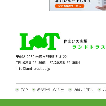
〒992-0039 米沢市門東町3-3-22
TEL:0238-22-5663 FAX:0238-22-5664
info@land-trust.co.jp
TOP
希望物件お知らせ
店舗のご案内