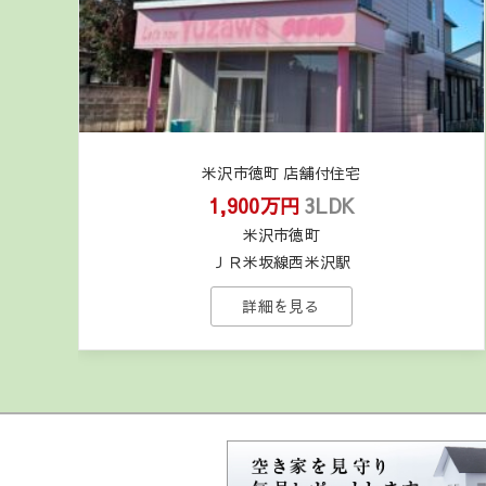
米沢市徳町 店舗付住宅
1,900万円
3LDK
米沢市徳町
ＪＲ米坂線西米沢駅