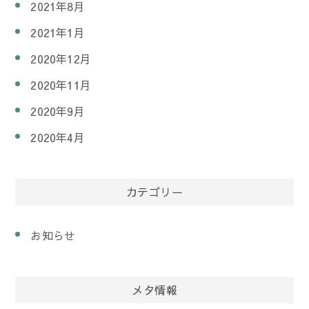
2021年8月
2021年1月
2020年12月
2020年11月
2020年9月
2020年4月
カテゴリー
お知らせ
メタ情報