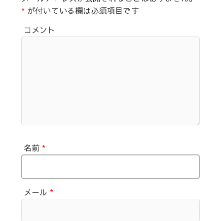
*
が付いている欄は必須項目です
コメント
名前
*
メール
*