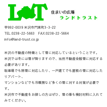
〒992-0039 米沢市門東町3-3-22
TEL:0238-22-5663 FAX:0238-22-5664
info@land-trust.co.jp
米沢の不動産の特徴として雪に対応しているということです。
米沢では冬には雪が降りますので、当然不動産全般雪に対応する
必要があります。
駐車場でも除雪に対応したり、一戸建てでも屋根の雪に対応した
りアパート、
マンションなどでも冷暖房など多くの雪に対する対策が必要で
す。
米沢市で不動産をお探しの方はぜひ、雪の事も検討材料に入れて
みてください。