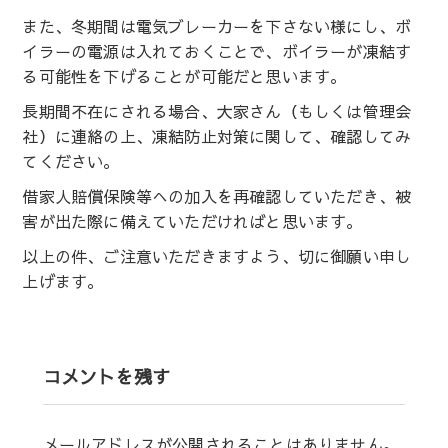
また、冬期間は電気ブレーカーを下さない様にし、ボ
イラーの電源は入れておくことで、ボイラーが凍結す
る可能性を下げることが可能だと思います。
長期間不在にされる場合、大家さん（もしくは管理会
社）に連絡の上、凍結防止対策に関して、確認してみ
てください。
借家人賠償保険等への加入を再確認していただき、被
害が出た際に備えていただければと思います。
以上の件、ご注意いただきますよう、切に御願い申し
上げます。
コメントを残す
メールアドレスが公開されることはありません。