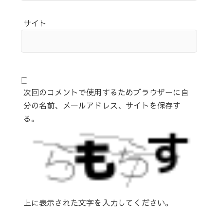
サイト
次回のコメントで使用するためブラウザーに自
分の名前、メールアドレス、サイトを保存す
る。
上に表示された文字を入力してください。