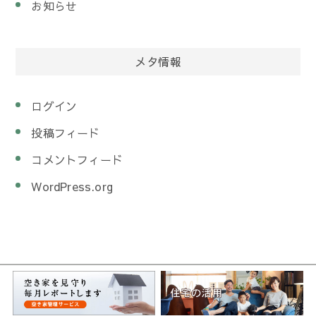
お知らせ
メタ情報
ログイン
投稿フィード
コメントフィード
WordPress.org