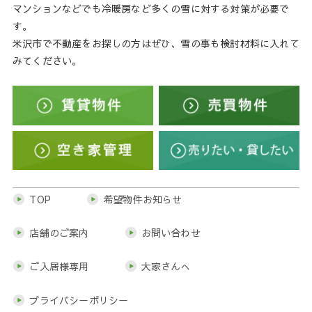
マンションなどでも冷暖房など多くの雪に対する対策が必要で
す。
米沢市で不動産をお探しの方はぜひ、雪の事も検討材料に入れて
みてください。
TOP
希望物件お知らせ
店舗のご案内
お問い合わせ
ご入居様専用
大家さんへ
プライバシーポリシー