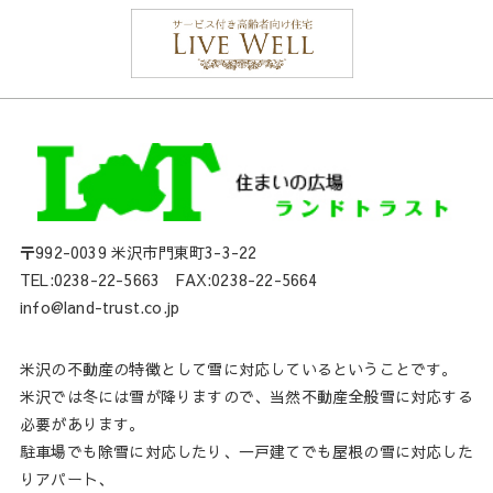
〒992-0039 米沢市門東町3-3-22
TEL:0238-22-5663 FAX:0238-22-5664
info@land-trust.co.jp
米沢の不動産の特徴として雪に対応しているということです。
米沢では冬には雪が降りますので、当然不動産全般雪に対応する
必要があります。
駐車場でも除雪に対応したり、一戸建てでも屋根の雪に対応した
りアパート、