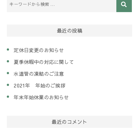
最近の投稿
定休日変更のお知らせ
夏季休暇中の対応に関して
水道管の凍結のご注意
2021年 年始のご挨拶
年末年始休業のお知らせ
最近のコメント