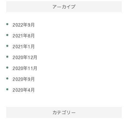
アーカイブ
2022年9月
2021年8月
2021年1月
2020年12月
2020年11月
2020年9月
2020年4月
カテゴリー