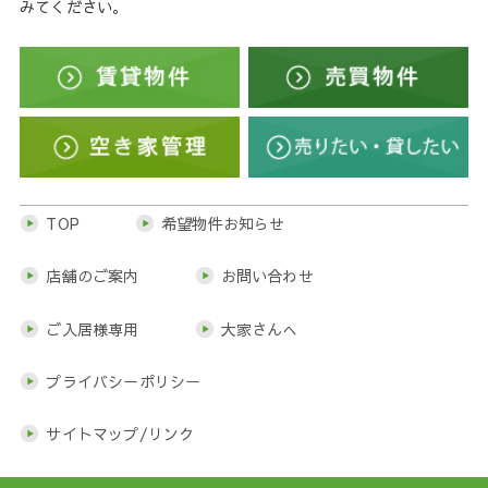
みてください。
TOP
希望物件お知らせ
店舗のご案内
お問い合わせ
ご入居様専用
大家さんへ
プライバシーポリシー
サイトマップ/リンク