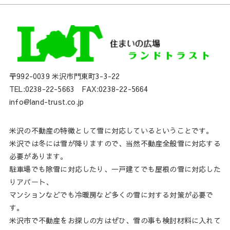
〒992-0039 米沢市門東町3-3-22
TEL:0238-22-5663 FAX:0238-22-5664
info@land-trust.co.jp
米沢の不動産の特徴として雪に対応しているということです。
米沢では冬には雪が降りますので、当然不動産全般雪に対応する
必要があります。
駐車場でも除雪に対応したり、一戸建てでも屋根の雪に対応した
りアパート、
マンションなどでも冷暖房など多くの雪に対する対策が必要で
す。
米沢市で不動産をお探しの方はぜひ、雪の事も検討材料に入れて