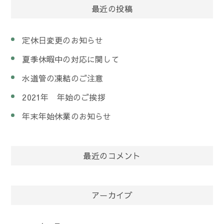
最近の投稿
定休日変更のお知らせ
夏季休暇中の対応に関して
水道管の凍結のご注意
2021年 年始のご挨拶
年末年始休業のお知らせ
最近のコメント
アーカイブ