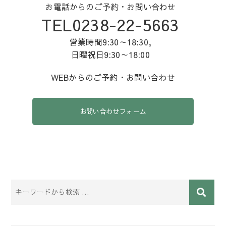
お電話からのご予約・お問い合わせ
TEL0238-22-5663
営業時間9:30～18:30,
日曜祝日9:30～18:00
WEBからのご予約・お問い合わせ
お問い合わせフォーム