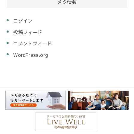
メタ情報
ログイン
投稿フィード
コメントフィード
WordPress.org