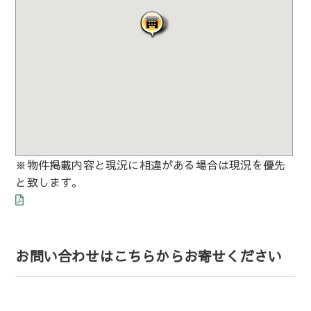
※物件掲載内容と現況に相違がある場合は現況を優先
と致します。
お問い合わせはこちらからお寄せください