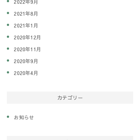
2022年9月
2021年8月
2021年1月
2020年12月
2020年11月
2020年9月
2020年4月
カテゴリー
お知らせ