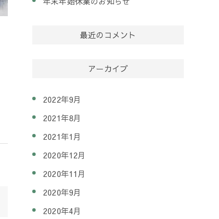
年末年始休業のお知らせ
最近のコメント
アーカイブ
2022年9月
2021年8月
2021年1月
2020年12月
2020年11月
2020年9月
2020年4月