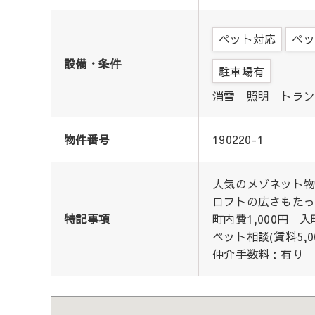
ペット対応
ペッ
設備・条件
駐車場有
消雪 照明 トラン
物件番号
190220-1
人気のメゾネット物
ロフトの広さもたっ
特記事項
町内費1,000円 入
ペット相談(賃料5,00
仲介手数料：有り