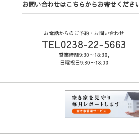
お問い合わせはこちらからお寄せくださ
お電話からのご予約・お問い合わせ
TEL0238-22-5663
営業時間9:30～18:30,
日曜祝日9:30～18:00