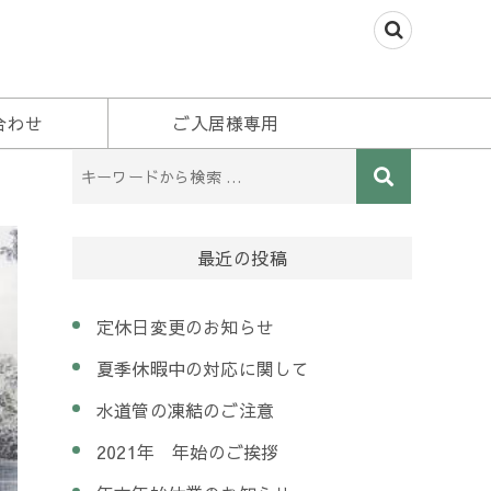
合わせ
ご入居様専用
最近の投稿
定休日変更のお知らせ
夏季休暇中の対応に関して
水道管の凍結のご注意
2021年 年始のご挨拶