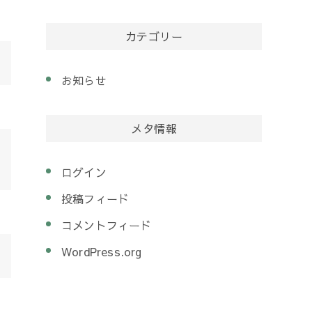
カテゴリー
お知らせ
メタ情報
ログイン
投稿フィード
コメントフィード
WordPress.org