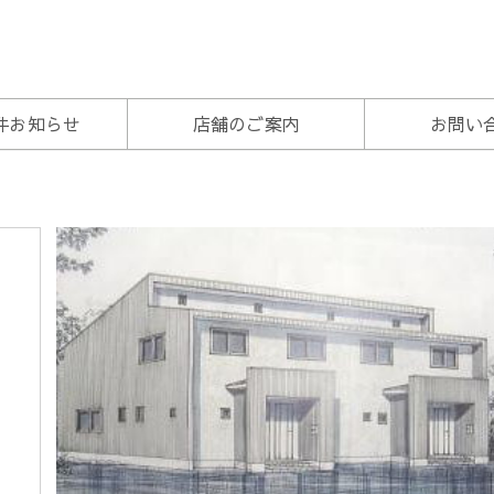
トラスト
件お知らせ
店舗のご案内
お問い