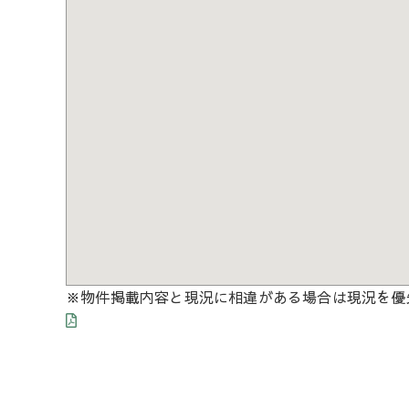
※物件掲載内容と現況に相違がある場合は現況を優