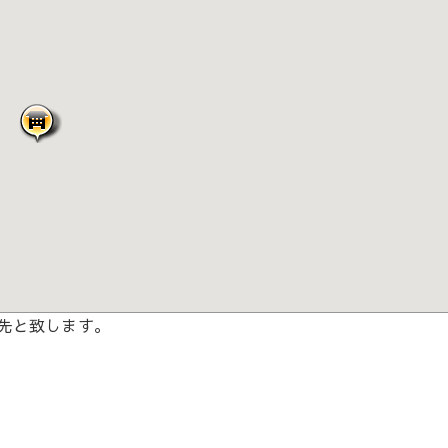
先と致します。