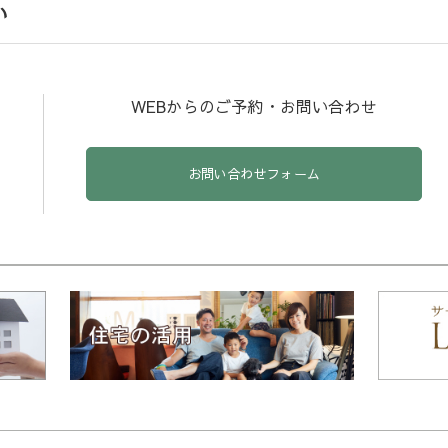
い
WEBからのご予約・お問い合わせ
お問い合わせフォーム