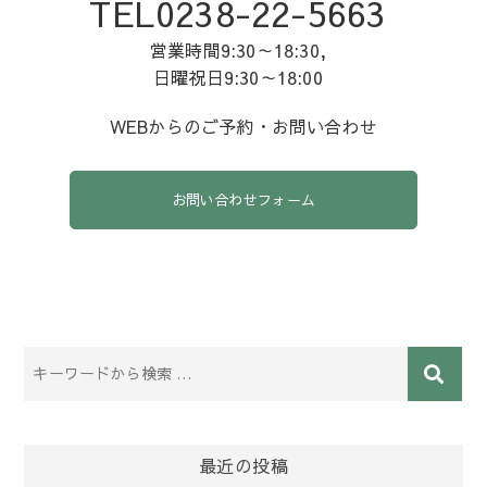
TEL0238-22-5663
営業時間9:30～18:30,
日曜祝日9:30～18:00
WEBからのご予約・お問い合わせ
お問い合わせフォーム
最近の投稿