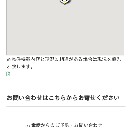
※物件掲載内容と現況に相違がある場合は現況を優先
と致します。
お問い合わせはこちらからお寄せください
お電話からのご予約・お問い合わせ