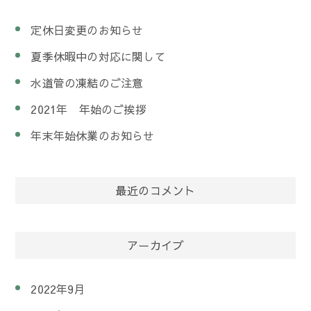
定休日変更のお知らせ
夏季休暇中の対応に関して
水道管の凍結のご注意
2021年 年始のご挨拶
年末年始休業のお知らせ
最近のコメント
アーカイブ
2022年9月