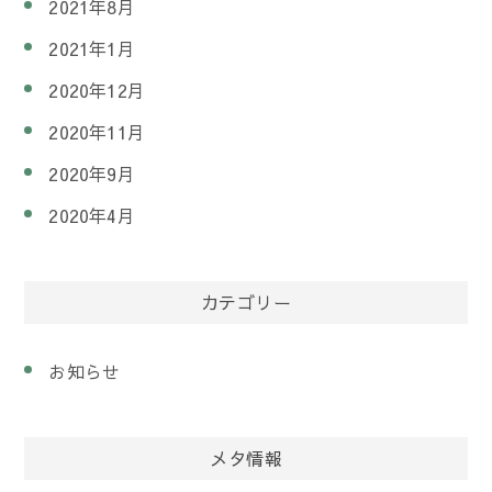
2021年8月
2021年1月
2020年12月
2020年11月
2020年9月
2020年4月
カテゴリー
お知らせ
メタ情報