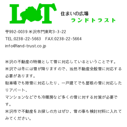
〒992-0039 米沢市門東町3-3-22
TEL:0238-22-5663 FAX:0238-22-5664
info@land-trust.co.jp
米沢の不動産の特徴として雪に対応しているということです。
米沢では冬には雪が降りますので、当然不動産全般雪に対応する
必要があります。
駐車場でも除雪に対応したり、一戸建てでも屋根の雪に対応した
りアパート、
マンションなどでも冷暖房など多くの雪に対する対策が必要で
す。
米沢市で不動産をお探しの方はぜひ、雪の事も検討材料に入れて
みてください。