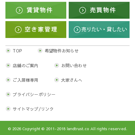
TOP
希望物件お知らせ
店舗のご案内
お問い合わせ
ご入居様専用
大家さんへ
プライバシーポリシー
サイトマップ/リンク
© 2026
Copyright © 2011-2018 landtrust.co All rights reserved.