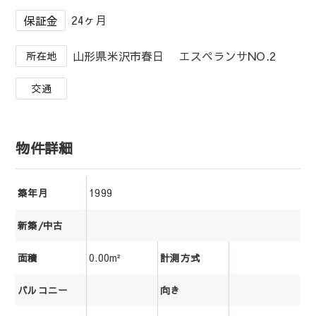
24ヶ月
保証金
山形県米沢市春日 エスペランサNO.2
所在地
交通
物件詳細
1999
築年月
新築/中古
0.00m²
面積
計測方式
バルコニー
向き