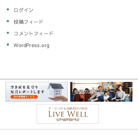
ログイン
投稿フィード
コメントフィード
WordPress.org