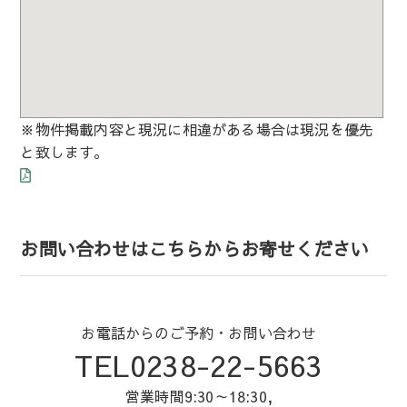
※物件掲載内容と現況に相違がある場合は現況を優先
と致します。
お問い合わせはこちらからお寄せください
お電話からのご予約・お問い合わせ
TEL0238-22-5663
営業時間9:30～18:30,