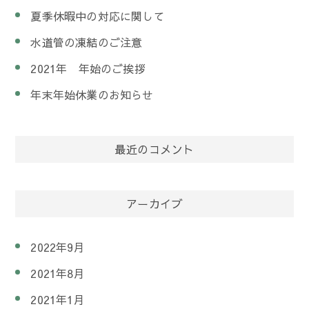
夏季休暇中の対応に関して
水道管の凍結のご注意
2021年 年始のご挨拶
年末年始休業のお知らせ
最近のコメント
アーカイブ
2022年9月
2021年8月
2021年1月