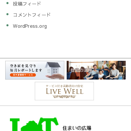
投稿フィード
コメントフィード
WordPress.org