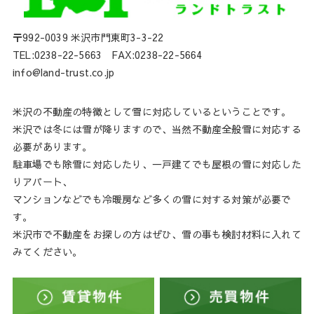
〒992-0039 米沢市門東町3-3-22
TEL:0238-22-5663 FAX:0238-22-5664
info@land-trust.co.jp
米沢の不動産の特徴として雪に対応しているということです。
米沢では冬には雪が降りますので、当然不動産全般雪に対応する
必要があります。
駐車場でも除雪に対応したり、一戸建てでも屋根の雪に対応した
りアパート、
マンションなどでも冷暖房など多くの雪に対する対策が必要で
す。
米沢市で不動産をお探しの方はぜひ、雪の事も検討材料に入れて
みてください。