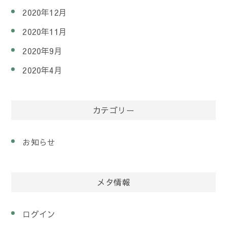
2020年12月
2020年11月
2020年9月
2020年4月
カテゴリー
お知らせ
メタ情報
ログイン