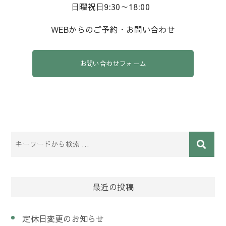
日曜祝日9:30～18:00
WEBからのご予約・お問い合わせ
お問い合わせフォーム
最近の投稿
定休日変更のお知らせ