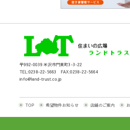
〒992-0039 米沢市門東町3-3-22
TEL:0238-22-5663 FAX:0238-22-5664
info@land-trust.co.jp
TOP
希望物件お知らせ
店舗のご案内