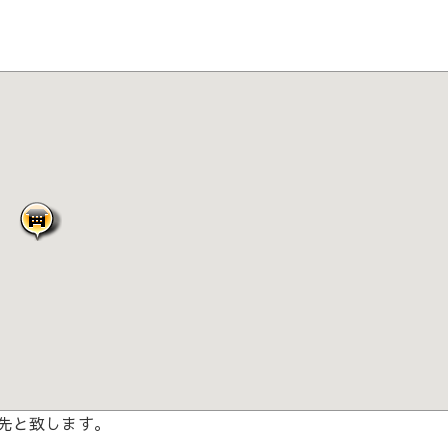
先と致します。