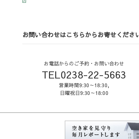
お問い合わせはこちらからお寄せくださ
お電話からのご予約・お問い合わせ
TEL0238-22-5663
営業時間9:30～18:30,
日曜祝日9:30～18:00