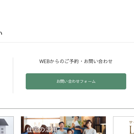
い
WEBからのご予約・お問い合わせ
お問い合わせフォーム