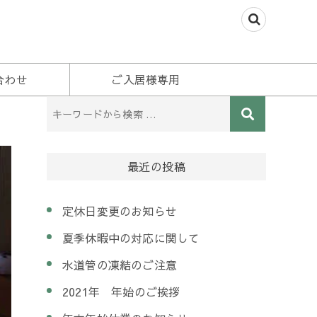
合わせ
ご入居様専用
最近の投稿
定休日変更のお知らせ
夏季休暇中の対応に関して
水道管の凍結のご注意
2021年 年始のご挨拶