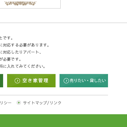
とです。
に対応する必要があります。
に対応したりアパート、
が必要です。
料に入れてみてください。
リシー
サイトマップ/リンク