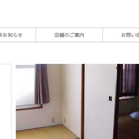
トラスト
件お知らせ
店舗のご案内
お問い