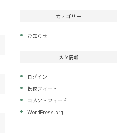
カテゴリー
お知らせ
メタ情報
ログイン
投稿フィード
コメントフィード
WordPress.org