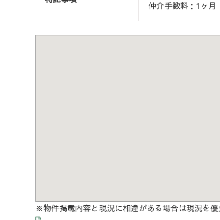
仲介手数料：1ヶ月
※物件掲載内容と現況に相違がある場合は現況を優