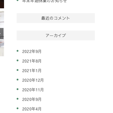
年末年始休業のお知らせ
最近のコメント
アーカイブ
2022年9月
2021年8月
2021年1月
2020年12月
2020年11月
2020年9月
2020年4月