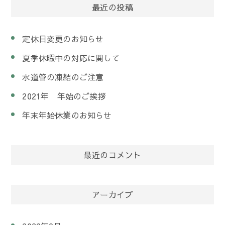
最近の投稿
定休日変更のお知らせ
夏季休暇中の対応に関して
水道管の凍結のご注意
2021年 年始のご挨拶
年末年始休業のお知らせ
最近のコメント
アーカイブ