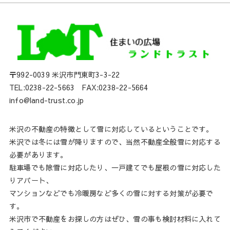
〒992-0039 米沢市門東町3-3-22
TEL:0238-22-5663 FAX:0238-22-5664
info@land-trust.co.jp
米沢の不動産の特徴として雪に対応しているということです。
米沢では冬には雪が降りますので、当然不動産全般雪に対応する
必要があります。
駐車場でも除雪に対応したり、一戸建てでも屋根の雪に対応した
りアパート、
マンションなどでも冷暖房など多くの雪に対する対策が必要で
す。
米沢市で不動産をお探しの方はぜひ、雪の事も検討材料に入れて