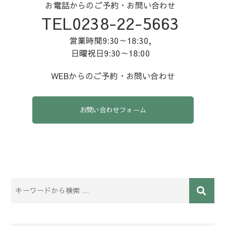
お電話からのご予約・お問い合わせ
TEL0238-22-5663
営業時間9:30～18:30,
日曜祝日9:30～18:00
WEBからのご予約・お問い合わせ
お問い合わせフォーム