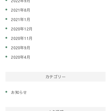
2022年9月
2021年8月
2021年1月
2020年12月
2020年11月
2020年9月
2020年4月
カテゴリー
お知らせ