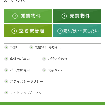
みてください。
TOP
希望物件お知らせ
店舗のご案内
お問い合わせ
ご入居様専用
大家さんへ
プライバシーポリシー
サイトマップ/リンク