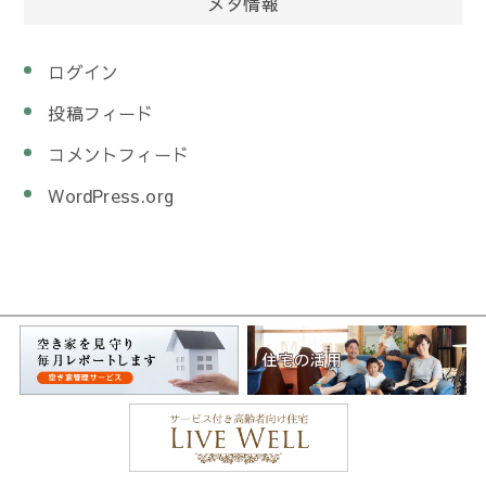
メタ情報
ログイン
投稿フィード
コメントフィード
WordPress.org