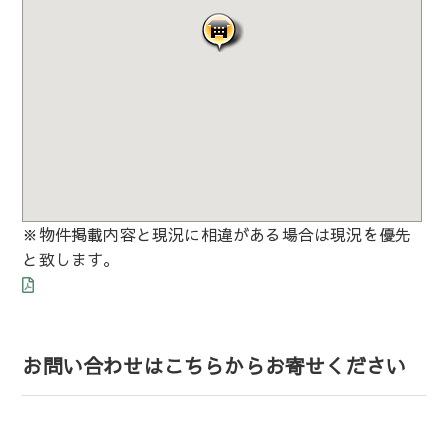
※物件掲載内容と現況に相違がある場合は現況を優先
と致します。
お問い合わせはこちらからお寄せください