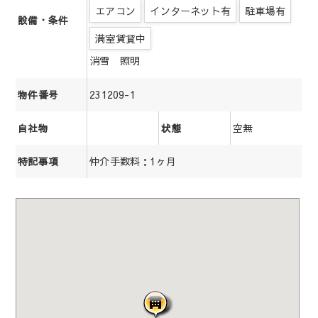
エアコン
インターネット有
駐車場有
設備・条件
満室賃貸中
消雪 照明
231209-1
物件番号
空無
自社物
状態
仲介手数料：1ヶ月
特記事項