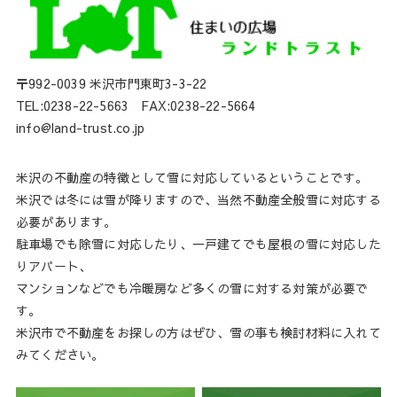
〒992-0039 米沢市門東町3-3-22
TEL:0238-22-5663 FAX:0238-22-5664
info@land-trust.co.jp
米沢の不動産の特徴として雪に対応しているということです。
米沢では冬には雪が降りますので、当然不動産全般雪に対応する
必要があります。
駐車場でも除雪に対応したり、一戸建てでも屋根の雪に対応した
りアパート、
マンションなどでも冷暖房など多くの雪に対する対策が必要で
す。
米沢市で不動産をお探しの方はぜひ、雪の事も検討材料に入れて
みてください。