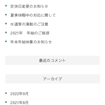
定休日変更のお知らせ
夏季休暇中の対応に関して
水道管の凍結のご注意
2021年 年始のご挨拶
年末年始休業のお知らせ
最近のコメント
アーカイブ
2022年9月
2021年8月