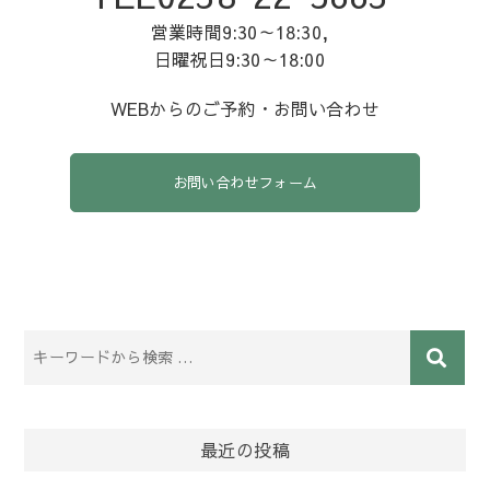
営業時間9:30～18:30,
日曜祝日9:30～18:00
WEBからのご予約・お問い合わせ
お問い合わせフォーム
最近の投稿