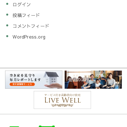
ログイン
投稿フィード
コメントフィード
WordPress.org