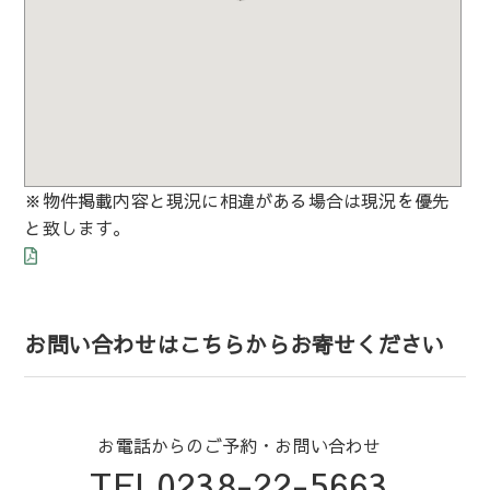
※物件掲載内容と現況に相違がある場合は現況を優先
と致します。
お問い合わせはこちらからお寄せください
お電話からのご予約・お問い合わせ
TEL0238-22-5663