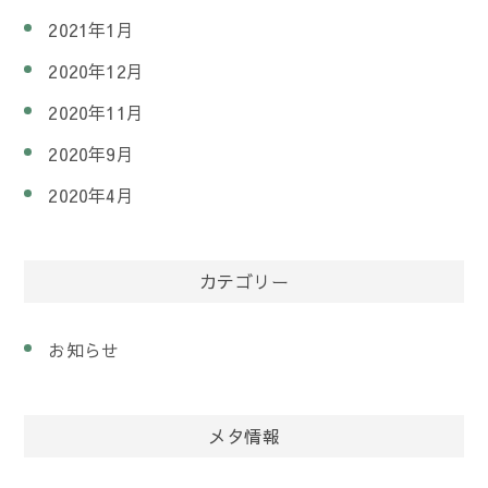
2021年1月
2020年12月
2020年11月
2020年9月
2020年4月
カテゴリー
お知らせ
メタ情報